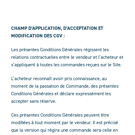
CHAMP D’APPLICATION, D’ACCEPTATION ET
MODIFICATION DES CGV :
Les présentes Conditions Générales régissent les
relations contractuelles entre le vendeur et l’acheteur et
s’appliquent à toutes les commandes reçues sur le Site.
L’acheteur reconnaît avoir pris connaissance, au
moment de la passation de Commande, des présentes
Conditions Générales et déclare expressément les
accepter sans réserve.
Ces présentes Conditions Générales peuvent être
modifiées à tout moment par le vendeur. Il est précisé
que la version qui régira une commande sera celle en