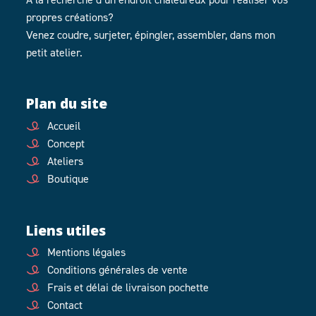
propres créations?
Venez coudre, surjeter, épingler, assembler, dans mon
petit atelier.
Plan du site
Accueil
Concept
Ateliers
Boutique
Liens utiles
Mentions légales
Conditions générales de vente
Frais et délai de livraison pochette
Contact