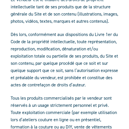
intellectuelle tant de ses produits que de la structure
générale du Site et de son contenu (illustrations, images,
photos, vidéos, textes, marques et autres contenus).
Dès lors, conformément aux dispositions du Livre 1er du
Code de la propriété intellectuelle, toute représentation,
reproduction, modification, dénaturation et/ou
exploitation totale ou partielle de ses produits, du Site et
son contenu, par quelque procédé que ce soit et sur
quelque support que ce soit, sans l’autorisation expresse
et préalable du vendeur, est prohibée et constitue des
actes de contrefaçon de droits d’auteur.
Tous les produits commercialisés par le vendeur sont
réservés à un usage strictement personnel et privé.
Toute exploitation commerciale (par exemple utilisation
lors d’ateliers couture en ligne ou en présentiel,
formation à la couture ou au DIY, vente de vêtements