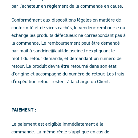
par l’acheteur en règlement de la commande en cause.
Conformément aux dispositions légales en matière de
conformité et de vices cachés, le vendeur rembourse ou
échange les produits défectueux ne correspondant pas à
la commande. Le remboursement peut être demandé
par mail à sandrine@aufildelaseine.fr expliquant le
motif du retour demandé, et demandant un numéro de
retour. Le produit devra être retourné dans son état
d’origine et accompagné du numéro de retour. Les frais
d’expédition retour restent à la charge du Client.
PAIEMENT :
Le paiement est exigible immédiatement à la
commande. La même règle s’applique en cas de