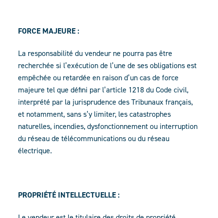
FORCE MAJEURE :
La responsabilité du vendeur ne pourra pas être
recherchée si l’exécution de l’une de ses obligations est
empêchée ou retardée en raison d’un cas de force
majeure tel que défini par l’article 1218 du Code civil,
interprété par la jurisprudence des Tribunaux français,
et notamment, sans s’y limiter, les catastrophes
naturelles, incendies, dysfonctionnement ou interruption
du réseau de télécommunications ou du réseau
électrique.
PROPRIÉTÉ INTELLECTUELLE :
Le vendeur est le titulaire des droits de propriété