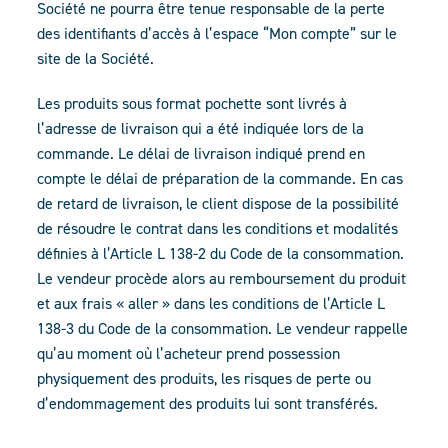
Société ne pourra être tenue responsable de la perte
des identifiants d’accès à l’espace “Mon compte” sur le
site de la Société.
Les produits sous format pochette sont livrés à
l’adresse de livraison qui a été indiquée lors de la
commande. Le délai de livraison indiqué prend en
compte le délai de préparation de la commande. En cas
de retard de livraison, le client dispose de la possibilité
de résoudre le contrat dans les conditions et modalités
définies à l’Article L 138-2 du Code de la consommation.
Le vendeur procède alors au remboursement du produit
et aux frais « aller » dans les conditions de l’Article L
138-3 du Code de la consommation. Le vendeur rappelle
qu’au moment où l’acheteur prend possession
physiquement des produits, les risques de perte ou
d’endommagement des produits lui sont transférés.