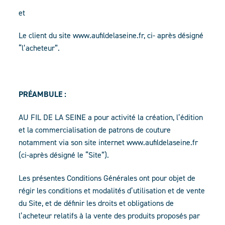
et
Le client du site www.aufildelaseine.fr, ci- après désigné
“l’acheteur”.
PRÉAMBULE :
AU FIL DE LA SEINE a pour activité la création, l’édition
et la commercialisation de patrons de couture
notamment via son site internet www.aufildelaseine.fr
(ci-après désigné le “Site”).
Les présentes Conditions Générales ont pour objet de
régir les conditions et modalités d’utilisation et de vente
du Site, et de définir les droits et obligations de
l’acheteur relatifs à la vente des produits proposés par