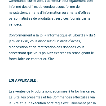
Commande sur le Site, l’acheteur peut également être
informé des offres du vendeur, sous forme de
newsletters, emails d’information ou emails d’offres
personnalisées de produits et services fournis par le
vendeur.
Conformément à la loi « Informatique et Libertés » du 6
janvier 1978, vous disposez d’un droit d’accès,
d’opposition et de rectification des données vous
concernant que vous pouvez exercer en renseignant le
formulaire de contact du Site.
LOI APPLICABLE :
Les ventes de Produits sont soumises à la loi française.
Le Site, les présentes et les Commandes effectuées via
le Site et leur exécution sont régis exclusivement par la