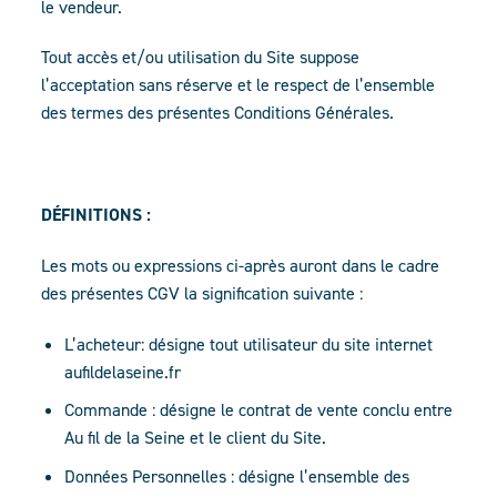
le vendeur.
Tout accès et/ou utilisation du Site suppose
l’acceptation sans réserve et le respect de l’ensemble
des termes des présentes Conditions Générales.
DÉFINITIONS :
Les mots ou expressions ci-après auront dans le cadre
des présentes CGV la signification suivante :
L’acheteur: désigne tout utilisateur du site internet
aufildelaseine.fr
Commande : désigne le contrat de vente conclu entre
Au fil de la Seine et le client du Site.
Données Personnelles : désigne l’ensemble des