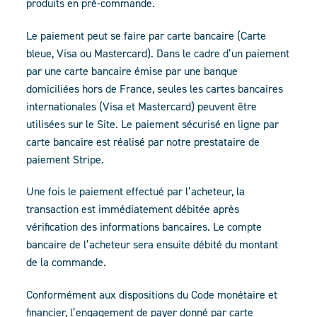
produits en pré-commande.
Le paiement peut se faire par carte bancaire (Carte
bleue, Visa ou Mastercard). Dans le cadre d’un paiement
par une carte bancaire émise par une banque
domiciliées hors de France, seules les cartes bancaires
internationales (Visa et Mastercard) peuvent être
utilisées sur le Site. Le paiement sécurisé en ligne par
carte bancaire est réalisé par notre prestataire de
paiement Stripe.
Une fois le paiement effectué par l’acheteur, la
transaction est immédiatement débitée après
vérification des informations bancaires. Le compte
bancaire de l’acheteur sera ensuite débité du montant
de la commande.
Conformément aux dispositions du Code monétaire et
financier, l’engagement de payer donné par carte