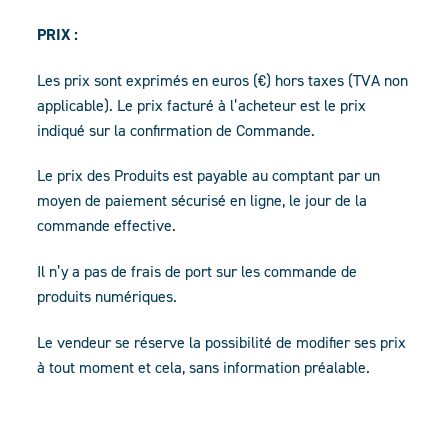
PRIX :
Les prix sont exprimés en euros (€) hors taxes (TVA non
applicable). Le prix facturé à l’acheteur est le prix
indiqué sur la confirmation de Commande.
Le prix des Produits est payable au comptant par un
moyen de paiement sécurisé en ligne, le jour de la
commande effective.
Il n’y a pas de frais de port sur les commande de
produits numériques.
Le vendeur se réserve la possibilité de modifier ses prix
à tout moment et cela, sans information préalable.