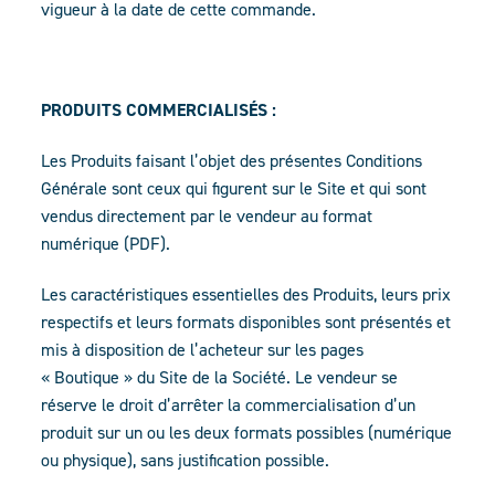
vigueur à la date de cette commande.
PRODUITS COMMERCIALISÉS :
Les Produits faisant l’objet des présentes Conditions
Générale sont ceux qui figurent sur le Site et qui sont
vendus directement par le vendeur au format
numérique (PDF).
Les caractéristiques essentielles des Produits, leurs prix
respectifs et leurs formats disponibles sont présentés et
mis à disposition de l’acheteur sur les pages
« Boutique » du Site de la Société. Le vendeur se
réserve le droit d’arrêter la commercialisation d’un
produit sur un ou les deux formats possibles (numérique
ou physique), sans justification possible.