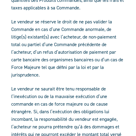
quantités des Produits commandés, ainsi que les frais et
taxes applicables à sa Commande.
Le vendeur se réserve le droit de ne pas valider la
Commande en cas d’une Commande anormale, de
litige(s) existant(s) avec l’acheteur, de non-paiement
total ou partiel d’une Commande précédente de
l’acheteur, d’un refus d’autorisation de paiement par
carte bancaire des organismes bancaires ou d’un cas de
Force Majeure tel que défini par la loi et par la
jurisprudence.
Le vendeur ne saurait être tenu responsable de
l’inexécution ou de la mauvaise exécution d’une
commande en cas de force majeure ou de cause
étrangère. Si, dans l’exécution des obligations lui
incombant, la responsabilité du vendeur est engagée,
l’acheteur ne pourra prétendre qu’à des dommages et
intérêts qui ne pourront excéder le montant total versé