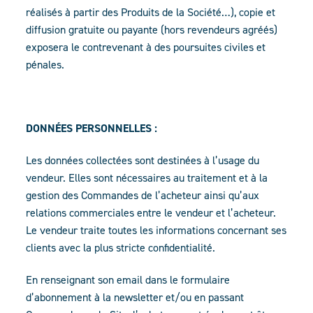
réalisés à partir des Produits de la Société…), copie et
diffusion gratuite ou payante (hors revendeurs agréés)
exposera le contrevenant à des poursuites civiles et
pénales.
DONNÉES PERSONNELLES :
Les données collectées sont destinées à l’usage du
vendeur. Elles sont nécessaires au traitement et à la
gestion des Commandes de l’acheteur ainsi qu’aux
relations commerciales entre le vendeur et l’acheteur.
Le vendeur traite toutes les informations concernant ses
clients avec la plus stricte confidentialité.
En renseignant son email dans le formulaire
d’abonnement à la newsletter et/ou en passant