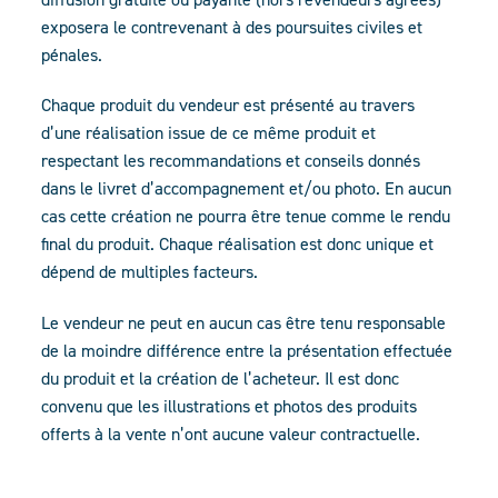
exposera le contrevenant à des poursuites civiles et
pénales.
Chaque produit du vendeur est présenté au travers
d’une réalisation issue de ce même produit et
respectant les recommandations et conseils donnés
dans le livret d’accompagnement et/ou photo. En aucun
cas cette création ne pourra être tenue comme le rendu
final du produit. Chaque réalisation est donc unique et
dépend de multiples facteurs.
Le vendeur ne peut en aucun cas être tenu responsable
de la moindre différence entre la présentation effectuée
du produit et la création de l’acheteur. Il est donc
convenu que les illustrations et photos des produits
offerts à la vente n’ont aucune valeur contractuelle.