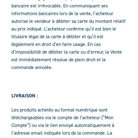
bancaire est irrévocable. En communiquant ses
informations bancaires lors de la vente, l’acheteur
autorise le vendeur à débiter sa carte du montant relatif
au prix indiqué. L’acheteur confirme qu’il est bien le
titulaire légal de la carte à débiter et qu’il est
légalement en droit d’en faire usage. En cas
d’impossibilité de débiter la carte ou d’erreur, la Vente
est immédiatement résolue de plein droit et la
commande annulée.
LIVRAISON :
Les produits achetés au format numérique sont
téléchargeables via le compte de l’acheteur (“Mon
Compte”) ou via le lien envoyé automatiquement à
l’adresse email indiquée lors de la commande. La