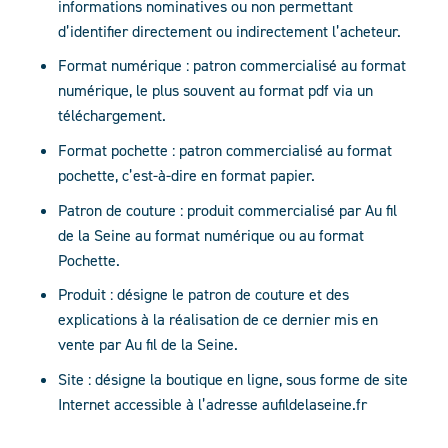
informations nominatives ou non permettant
d’identifier directement ou indirectement l’acheteur.
Format numérique : patron commercialisé au format
numérique, le plus souvent au format pdf via un
téléchargement.
Format pochette : patron commercialisé au format
pochette, c’est-à-dire en format papier.
Patron de couture : produit commercialisé par Au fil
de la Seine au format numérique ou au format
Pochette.
Produit : désigne le patron de couture et des
explications à la réalisation de ce dernier mis en
vente par Au fil de la Seine.
Site : désigne la boutique en ligne, sous forme de site
Internet accessible à l’adresse
aufildelaseine.fr