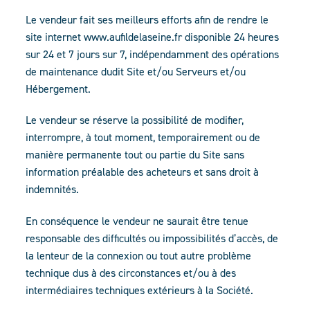
Le vendeur fait ses meilleurs efforts afin de rendre le
site internet www.aufildelaseine.fr disponible 24 heures
sur 24 et 7 jours sur 7, indépendamment des opérations
de maintenance dudit Site et/ou Serveurs et/ou
Hébergement.
Le vendeur se réserve la possibilité de modifier,
interrompre, à tout moment, temporairement ou de
manière permanente tout ou partie du Site sans
information préalable des acheteurs et sans droit à
indemnités.
En conséquence le vendeur ne saurait être tenue
responsable des difficultés ou impossibilités d’accès, de
la lenteur de la connexion ou tout autre problème
technique dus à des circonstances et/ou à des
intermédiaires techniques extérieurs à la Société.