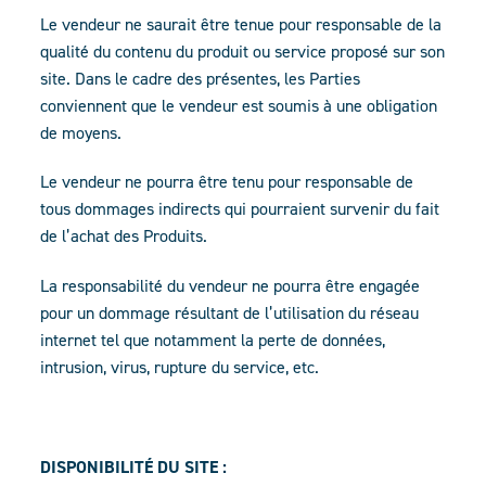
Le vendeur ne saurait être tenue pour responsable de la
qualité du contenu du produit ou service proposé sur son
site. Dans le cadre des présentes, les Parties
conviennent que le vendeur est soumis à une obligation
de moyens.
Le vendeur ne pourra être tenu pour responsable de
tous dommages indirects qui pourraient survenir du fait
de l’achat des Produits.
La responsabilité du vendeur ne pourra être engagée
pour un dommage résultant de l’utilisation du réseau
internet tel que notamment la perte de données,
intrusion, virus, rupture du service, etc.
DISPONIBILITÉ DU SITE :