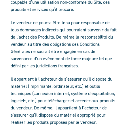
coupable d’une utilisation non-conforme du Site, des
produits et services qu’il procure.
Le vendeur ne pourra être tenu pour responsable de
tous dommages indirects qui pourraient survenir du fait
de l’achat des Produits. De même la responsabilité du
vendeur au titre des obligations des Conditions
Générales ne saurait être engagée en cas de
survenance d’un événement de force majeure tel que
défini par les juridictions françaises.
Il appartient à l’acheteur de s’assurer qu’il dispose du
matériel (imprimante, ordinateur, etc.) et outils
techniques (connexion internet, système d’exploitation,
logiciels, etc.) pour télécharger et accéder aux produits
du vendeur. De même, il appartient à l’acheteur de
s’assurer qu’il dispose du matériel approprié pour
réaliser les produits proposés par le vendeur.