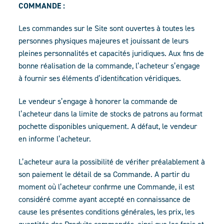
COMMANDE :
Les commandes sur le Site sont ouvertes à toutes les
personnes physiques majeures et jouissant de leurs
pleines personnalités et capacités juridiques. Aux fins de
bonne réalisation de la commande, l’acheteur s’engage
à fournir ses éléments d’identification véridiques.
Le vendeur s’engage à honorer la commande de
l’acheteur dans la limite de stocks de patrons au format
pochette disponibles uniquement. A défaut, le vendeur
en informe l’acheteur.
L’acheteur aura la possibilité de vérifier préalablement à
son paiement le détail de sa Commande. A partir du
moment où l’acheteur confirme une Commande, il est
considéré comme ayant accepté en connaissance de
cause les présentes conditions générales, les prix, les