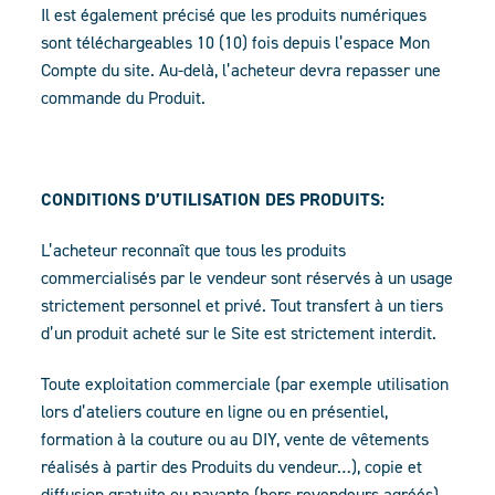
Il est également précisé que les produits numériques
sont téléchargeables 10 (10) fois depuis l’espace Mon
Compte du site. Au-delà, l’acheteur devra repasser une
commande du Produit.
CONDITIONS D’UTILISATION DES PRODUITS:
L’acheteur reconnaît que tous les produits
commercialisés par le vendeur sont réservés à un usage
strictement personnel et privé. Tout transfert à un tiers
d’un produit acheté sur le Site est strictement interdit.
Toute exploitation commerciale (par exemple utilisation
lors d’ateliers couture en ligne ou en présentiel,
formation à la couture ou au DIY, vente de vêtements
réalisés à partir des Produits du vendeur…), copie et
diffusion gratuite ou payante (hors revendeurs agréés)