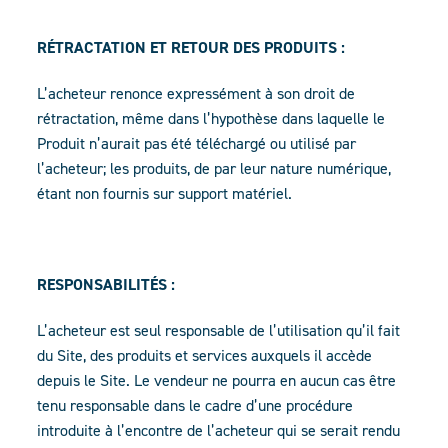
RÉTRACTATION ET RETOUR DES PRODUITS :
L’acheteur renonce expressément à son droit de
rétractation, même dans l’hypothèse dans laquelle le
Produit n’aurait pas été téléchargé ou utilisé par
l’acheteur; les produits, de par leur nature numérique,
étant non fournis sur support matériel.
RESPONSABILITÉS :
L’acheteur est seul responsable de l’utilisation qu’il fait
du Site, des produits et services auxquels il accède
depuis le Site. Le vendeur ne pourra en aucun cas être
tenu responsable dans le cadre d’une procédure
introduite à l’encontre de l’acheteur qui se serait rendu