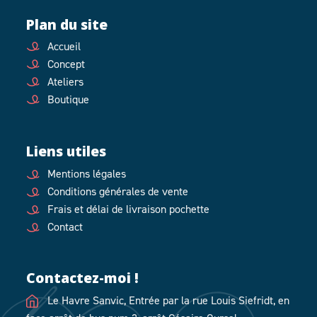
Plan du site
Accueil
Concept
Ateliers
Boutique
Liens utiles
Mentions légales
Conditions générales de vente
Frais et délai de livraison pochette
Contact
Contactez-moi !
Le Havre Sanvic, Entrée par la rue Louis Siefridt, en