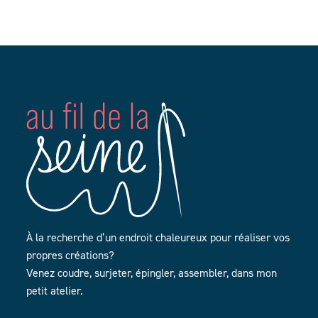
À la recherche d’un endroit chaleureux pour réaliser vos
propres créations?
Venez coudre, surjeter, épingler, assembler, dans mon
petit atelier.