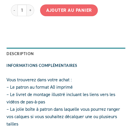
quantité de Robe OLYMPIE POCHETTE
AJOUTER AU PANIER
DESCRIPTION
INFORMATIONS COMPLÉMENTAIRES
Vous trouverez dans votre achat :
– Le patron au format A0 imprimé
– Le livret de montage illustré incluant les liens vers les
vidéos de pas-à-pas
– La jolie boîte à patron dans laquelle vous pourrez ranger
vos calques si vous souhaitez décalquer une ou plusieurs
tailles