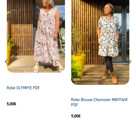
Robe OLYMPIE PDF
Robe Blouse Chemisier MAYFAIR
5,00
€
PDF
9,00
€