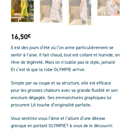
16,50
€
Il est des jours d’été où l’on aime particulièrement se
sentir à l’aise. Il fait chaud, tout est collant et humide, on
rêve de légèreté. Mais on n’oublie pas le style, jamais!
Et c’est là que la robe OLYMPIE arrive.
Simple par sa coupe et sa structure, elle est efficace
pour les grosses chaleurs avec sa grande fluidité et son
encolure dégagée. Ses emmanchures graphiques lui
procurent LA touche d’originalité parfaite.
Vous sentirez-vous l’âme et l’allure d’une déesse
grecque en portant OLYMPIE? à vous de le découvrir.