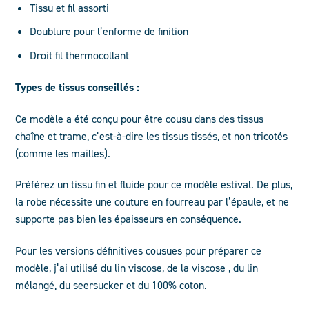
Tissu et fil assorti
Doublure pour l’enforme de finition
Droit fil thermocollant
Types de tissus conseillés :
Ce modèle a été conçu pour être cousu dans des tissus
chaîne et trame, c’est-à-dire les tissus tissés, et non tricotés
(comme les mailles).
Préférez un tissu fin et fluide pour ce modèle estival. De plus,
la robe nécessite une couture en fourreau par l’épaule, et ne
supporte pas bien les épaisseurs en conséquence.
Pour les versions définitives cousues pour préparer ce
modèle, j’ai utilisé du lin viscose, de la viscose , du lin
mélangé, du seersucker et du 100% coton.