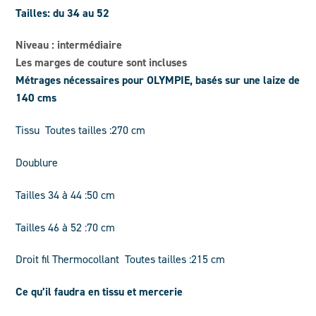
Tailles: du 34 au 52
Niveau : intermédiaire
Les marges de couture sont incluses
Métrages nécessaires pour OLYMPIE, basés sur une laize de
140 cms
Tissu Toutes tailles :270 cm
Doublure
Tailles 34 à 44 :50 cm
Tailles 46 à 52 :70 cm
Droit fil Thermocollant Toutes tailles :215 cm
Ce qu’il faudra en tissu et mercerie