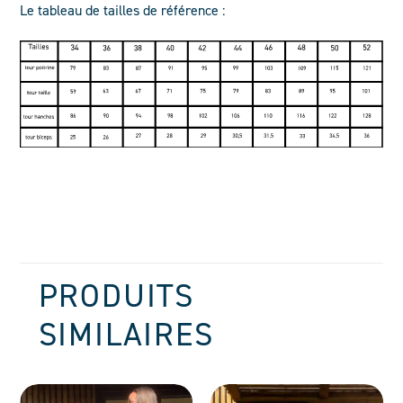
Le tableau de tailles de référence :
PRODUITS
SIMILAIRES